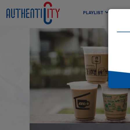
PLAYLIST
GAM