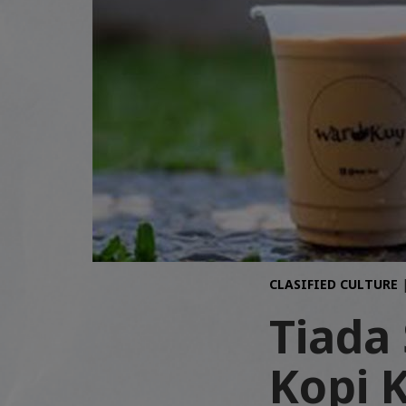
CLASIFIED CULTURE
Tiada
Kopi 