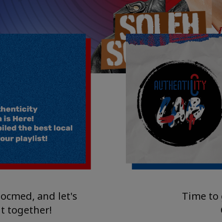
ocmed, and let's
Time to 
t together!