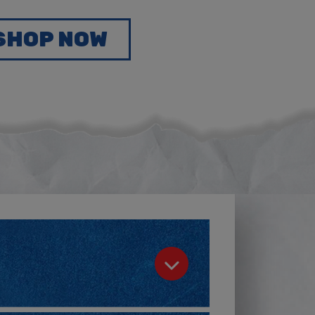
SHOP NOW