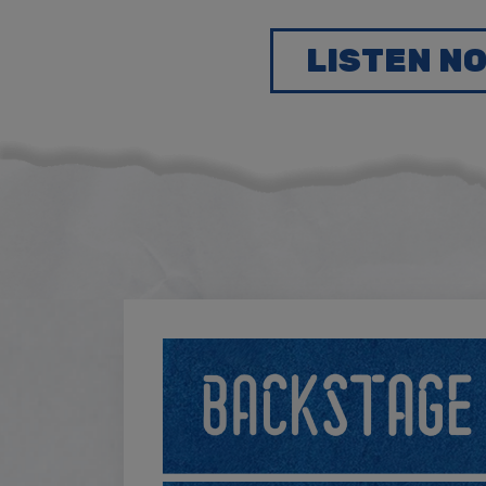
LISTEN N