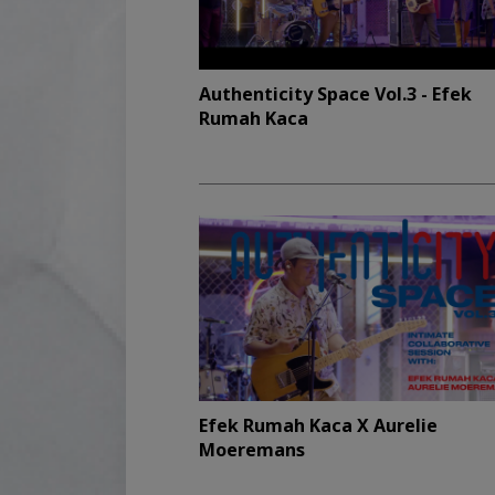
Authenticity Space Vol.3 - Efek
Rumah Kaca
Efek Rumah Kaca X Aurelie
Moeremans