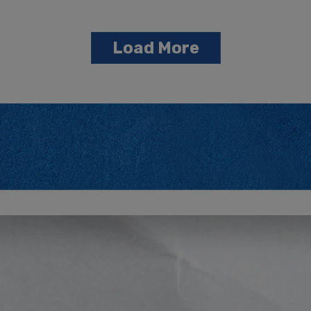
Load More