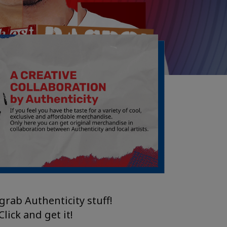
grab Authenticity stuff!
Click and get it!