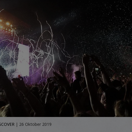
SCOVER
| 26 Oktober 2019