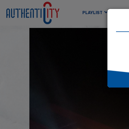
PLAYLIST
GAM