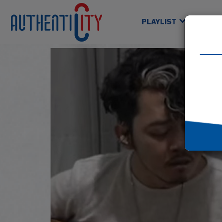
PLAYLIST
GAM