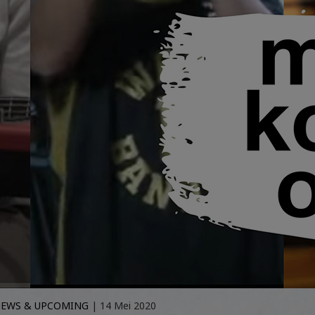
EWS & UPCOMING
| 14 Mei 2020