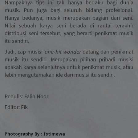
Nampaknya tips ini tak hanya berlaku bagi dunia
musik. Pun juga bagi seluruh bidang profesional.
Hanya bedanya, musik merupakan bagian dari seni.
Nilai sebuah karya seni berada di rantai terakhir
distribusi seni tersebut, yang berarti penikmat musik
itu sendiri.
Jadi, cap musisi
one-hit wonder
datang dari penikmat
musik itu sendiri. Merupakan pilihan pribadi musisi
apakah karya selanjutnya untuk penikmat musik, atau
lebih mengutamakan ide dari musisi itu sendiri.
Penulis: Falih Noor
Editor: Fik
Photography By : Istimewa