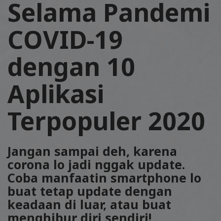
Selama Pandemi
COVID-19
dengan 10
Aplikasi
Terpopuler 2020
Jangan sampai deh, karena
corona lo jadi nggak update.
Coba manfaatin smartphone lo
buat tetap update dengan
keadaan di luar, atau buat
menghibur diri sendiri!