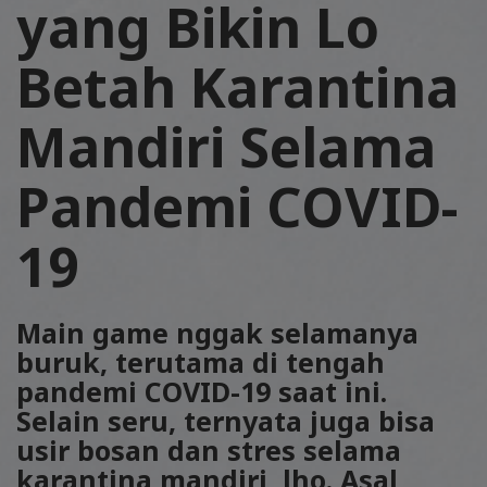
yang Bikin Lo
Betah Karantina
Mandiri Selama
Pandemi COVID-
19
Main game nggak selamanya
buruk, terutama di tengah
pandemi COVID-19 saat ini.
Selain seru, ternyata juga bisa
usir bosan dan stres selama
karantina mandiri, lho. Asal