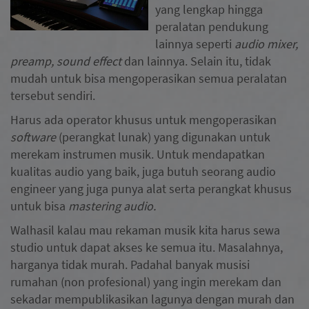
yang lengkap hingga
peralatan pendukung
lainnya seperti
audio mixer,
preamp, sound effect
dan lainnya. Selain itu, tidak
mudah untuk bisa mengoperasikan semua peralatan
tersebut sendiri.
Harus ada operator khusus untuk mengoperasikan
software
(perangkat lunak) yang digunakan untuk
merekam instrumen musik. Untuk mendapatkan
kualitas audio yang baik, juga butuh seorang audio
engineer yang juga punya alat serta perangkat khusus
untuk bisa
mastering audio.
Walhasil kalau mau rekaman musik kita harus sewa
studio untuk dapat akses ke semua itu. Masalahnya,
harganya tidak murah. Padahal banyak musisi
rumahan (non profesional) yang ingin merekam dan
sekadar mempublikasikan lagunya dengan murah dan