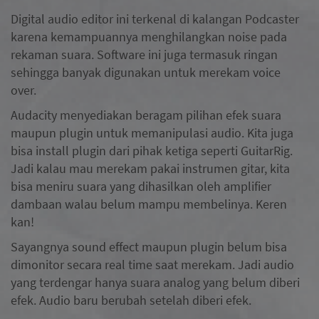
Digital audio editor ini terkenal di kalangan Podcaster
karena kemampuannya menghilangkan noise pada
rekaman suara. Software ini juga termasuk ringan
sehingga banyak digunakan untuk merekam voice
over.
Audacity menyediakan beragam pilihan efek suara
maupun plugin untuk memanipulasi audio. Kita juga
bisa install plugin dari pihak ketiga seperti GuitarRig.
Jadi kalau mau merekam pakai instrumen gitar, kita
bisa meniru suara yang dihasilkan oleh amplifier
dambaan walau belum mampu membelinya. Keren
kan!
Sayangnya sound effect maupun plugin belum bisa
dimonitor secara real time saat merekam. Jadi audio
yang terdengar hanya suara analog yang belum diberi
efek. Audio baru berubah setelah diberi efek.