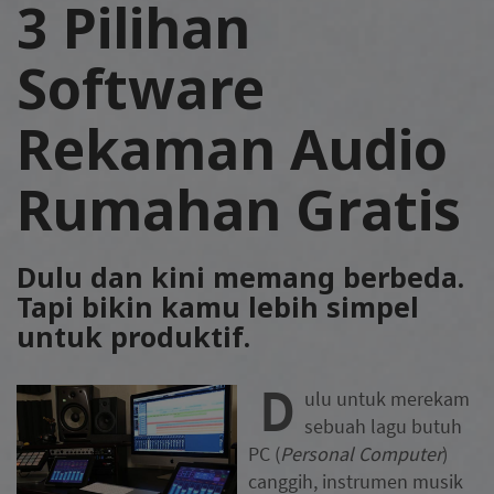
3 Pilihan
Software
Rekaman Audio
Rumahan Gratis
Dulu dan kini memang berbeda.
Tapi bikin kamu lebih simpel
untuk produktif.
D
ulu untuk merekam
sebuah lagu butuh
PC (
Personal Computer
)
canggih, instrumen musik