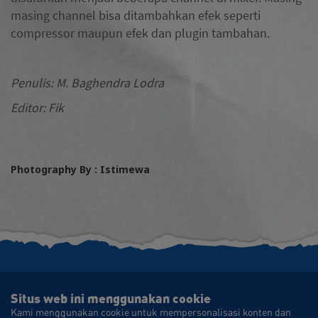
masing channel bisa ditambahkan efek seperti
compressor maupun efek dan plugin tambahan.
Penulis: M. Baghendra Lodra
Editor: Fik
Photography By : Istimewa
Situs web ini menggunakan cookie
Kami menggunakan cookie untuk mempersonalisasi konten dan