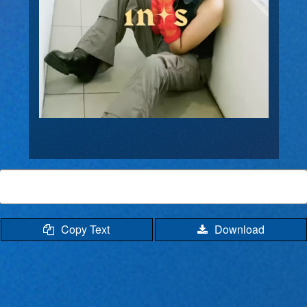
Copy Text
Download